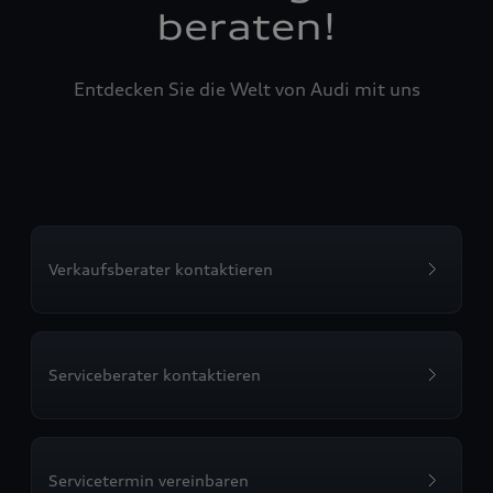
beraten!
Entdecken Sie die Welt von Audi mit uns
Verkaufsberater kontaktieren
Serviceberater kontaktieren
Servicetermin vereinbaren