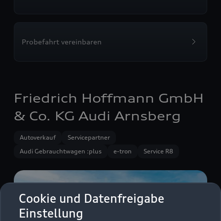
Probefahrt vereinbaren
Friedrich Hoffmann GmbH
& Co. KG Audi Arnsberg
Autoverkauf
Servicepartner
Audi Gebrauchtwagen :plus
e-tron
Service R8
Cookie und Datenfreigabe
Einstellung