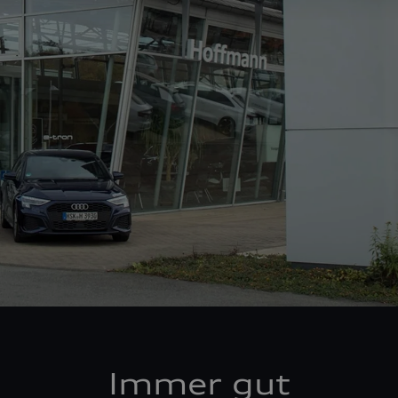
Immer gut