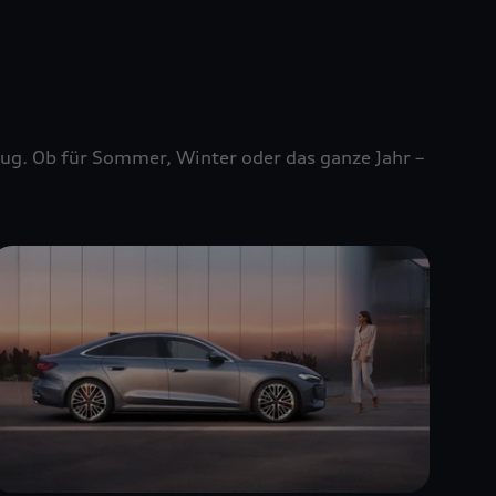
zeug. Ob für Sommer, Winter oder das ganze Jahr –