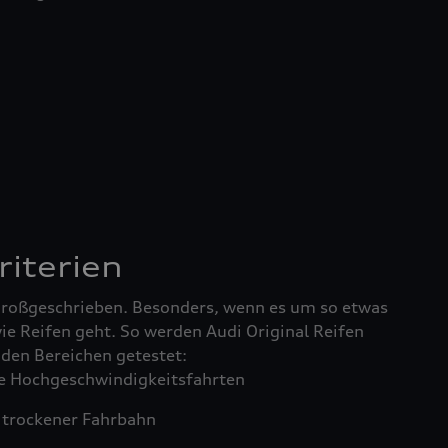
riterien
 großgeschrieben. Besonders, wenn es um so etwas
ie Reifen geht. So werden Audi Original Reifen
enden Bereichen getestet:
 Hochgeschwindigkeitsfahrten
trockener Fahrbahn