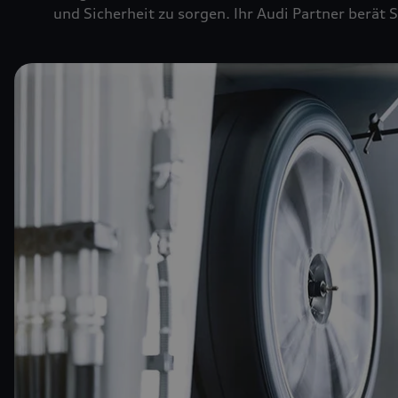
und Sicherheit zu sorgen. Ihr Audi Partner berät