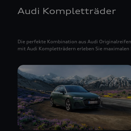
Audi Kompletträder
Die perfekte Kombination aus Audi Originalreifen
mit Audi Kompletträdern erleben Sie maximalen 