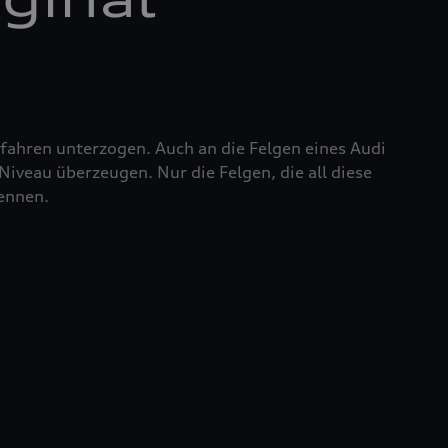
fahren unterzogen. Auch an die Felgen eines Audi
iveau überzeugen. Nur die Felgen, die all diese
nennen.