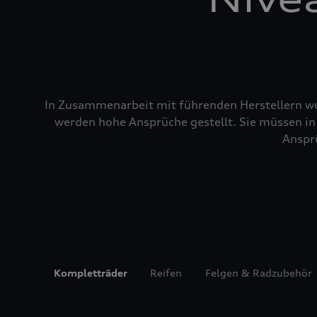
In Zusammenarbeit mit führenden Herstellern wer
werden hohe Ansprüche gestellt. Sie müssen in 
Ansprü
Kompletträder
Reifen
Felgen & Radzubehör