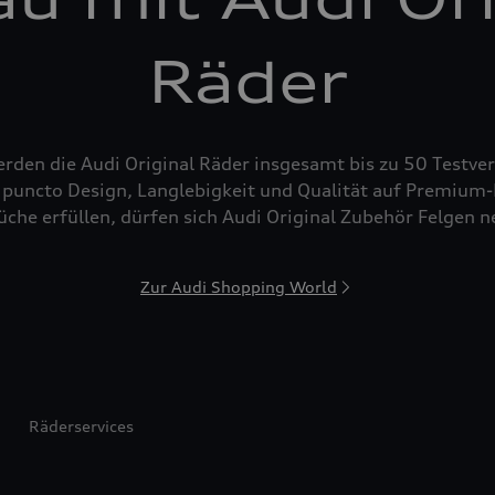
Räder
den die Audi Original Räder insgesamt bis zu 50 Testver
puncto Design, Langlebigkeit und Qualität auf Premium-N
che erfüllen, dürfen sich Audi Original Zubehör Felgen 
Zur Audi Shopping World
Räderservices