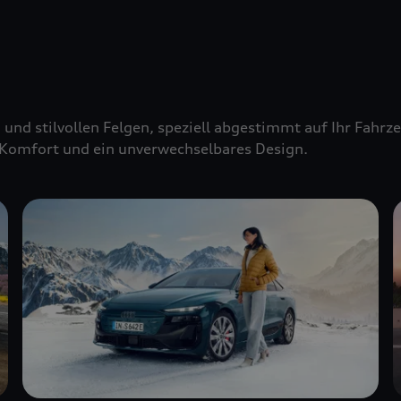
 und stilvollen Felgen, speziell abgestimmt auf Ihr Fahr
Komfort und ein unverwechselbares Design.