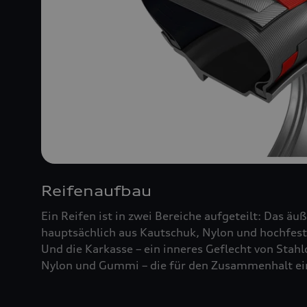
Reifenaufbau
Ein Reifen ist in zwei Bereiche aufgeteilt: Das äu
hauptsächlich aus Kautschuk, Nylon und hochfest
Und die Karkasse – ein inneres Geflecht von Stah
Nylon und Gummi – die für den Zusammenhalt ein