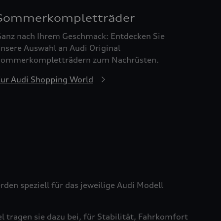
Sommerkompletträder
anz nach Ihrem Geschmack: Entdecken Sie
nsere Auswahl an Audi Original
ommerkompletträdern zum Nachrüsten.
ur Audi Shopping World
den speziell für das jeweilige Audi Modell
tragen sie dazu bei, für Stabilität, Fahrkomfort