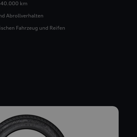
n 40.000 km
nd Abrollverhalten
schen Fahrzeug und Reifen