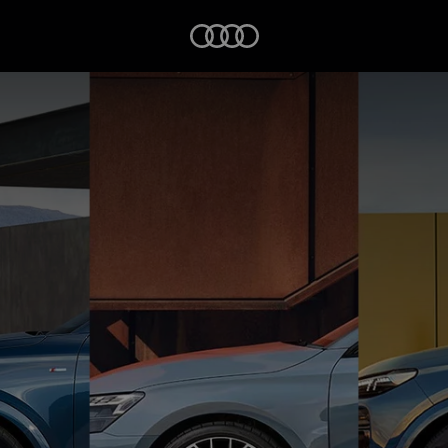
Startseite