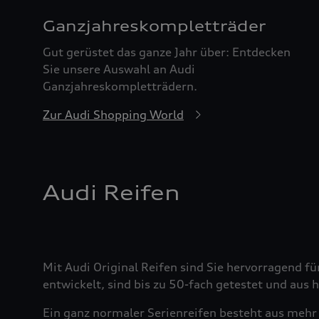
Ganzjahreskomplett­räder
Gut gerüstet das ganze Jahr über: Entdecken
Sie unsere Auswahl an Audi
Ganzjahreskompletträdern.
Zur Audi Shopping World
Audi Reifen
Mit Audi Original Reifen sind Sie hervorragend fü
entwickelt, sind bis zu 50-fach getestet und aus
Ein ganz normaler Serienreifen besteht aus mehr 